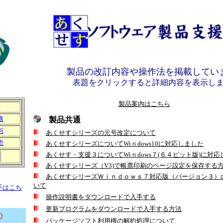
製品の改訂内容や操作法を掲載してい
表題をクリックすると詳細内容を表示し
製品案内はこちら
通
務
製品共通
与
あくせすシリーズの元号改定について
売
あくせすシリーズについてWiｎdows10に対応しました
あくせす・支援３についてWiｎdows７(６４ビット版)に対
あくせすシリーズ（V3)で帳票印刷のページ設定を保存する
あくせすシリーズＷｉｎｄｏｗｓ７対応版（バージョン３）
いて
手はこち
操作説明書をダウンロードで入手する
更新プログラムをダウンロードで入手する方法
》
パッケージソフト利用権の解約処理について