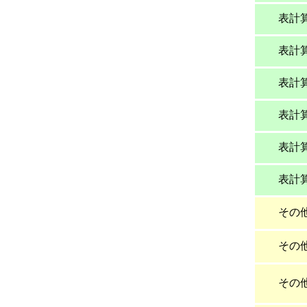
表計
表計
表計
表計
表計
表計
その
その
その