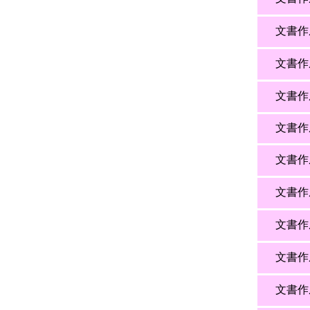
文書作
文書作
文書作
文書作
文書作
文書作
文書作
文書作
文書作