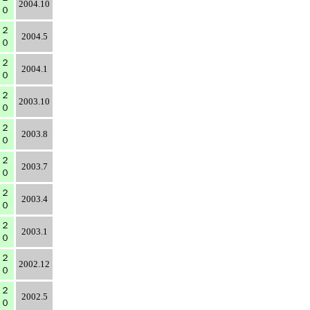
2004.10
００
０２
2004.5
００
０２
2004.1
００
０２
2003.10
００
０２
2003.8
００
０２
2003.7
００
０２
2003.4
００
０２
2003.1
００
０２
2002.12
００
０２
2002.5
００