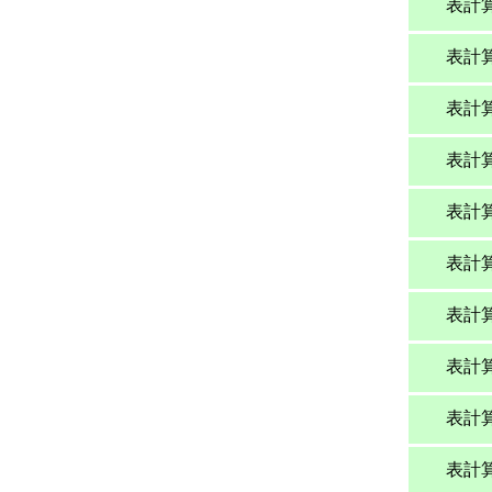
表計
表計
表計
表計
表計
表計
表計
表計
表計
表計