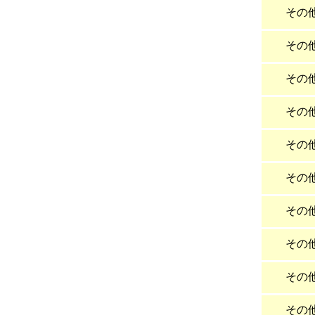
その
その
その
その
その
その
その
その
その
その