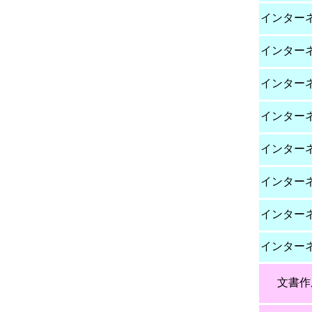
インター
インター
インター
インター
インター
インター
インター
インター
文書作