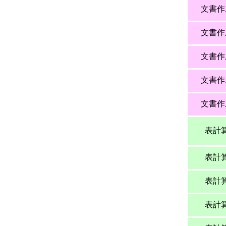
文書作
文書作
文書作
文書作
文書作
表計
表計
表計
表計