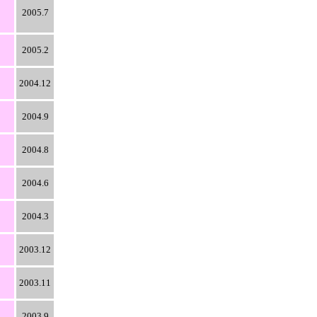
2005.7
2005.2
2004.12
2004.9
2004.8
2004.6
2004.3
2003.12
2003.11
2003.9