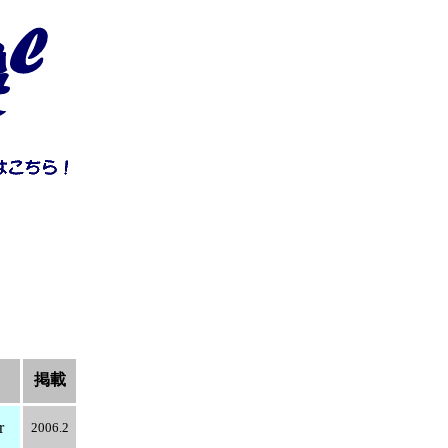
掲載
r
2006.2