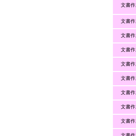
文書作
文書作
文書作
文書作
文書作
文書作
文書作
文書作
文書作
文書作