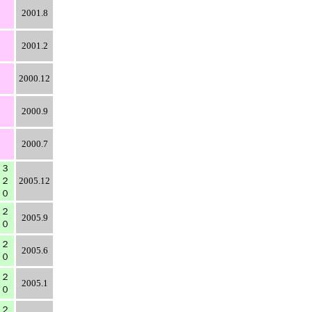
2001.8
2001.2
2000.12
2000.9
2000.7
０３
０２
2005.12
００
０２
2005.9
００
０２
2005.6
００
０２
2005.1
００
０２