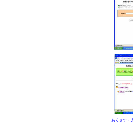
あくせす・