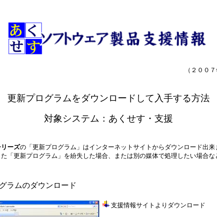
（２００７
更新プログラムをダウンロードして入手する方法
対象システム：あくせす・支援
シリーズ
の「更新プログラム」はインターネットサイトからダウンロード出来
した「更新プログラム」を紛失した場合、または別の媒体で処理したい場合な
グラムのダウンロード
支
援情報サイトよりダウンロード