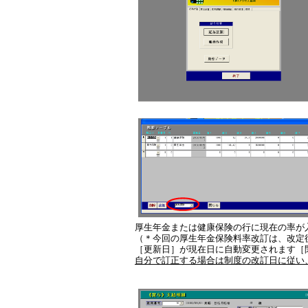
厚生年金または健康保険の行に現在の率が
（＊今回の厚生年金保険料率改訂は、改定
［更新日］が現在日に自動変更されます［
自分で訂正する場合は制度の改訂日に従い