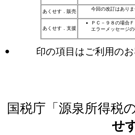
今回の改訂はありま
あくせす．販売
ＰＣ－９８の場合Ｆ
あくせす．支援
エラーメッセージの
印の項目はご利用のお
国税庁「源泉所得税
せ