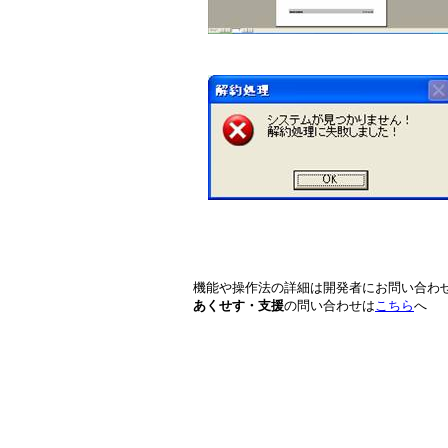
機能や操作法の詳細は開発者にお問い合わ
あくせす・支援
の問い合わせは
こちら
へ