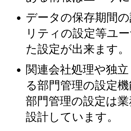
データの保存期間の
リティの設定等ユー
た設定が出来ます。
関連会社処理や独立
る部門管理の設定機
部門管理の設定は業
設計しています。