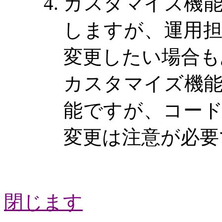
カスタマイズ機
しますが、運用
変更したい場合も
カスタマイズ機
能ですが、コー
変更は注意が必要
閉じます