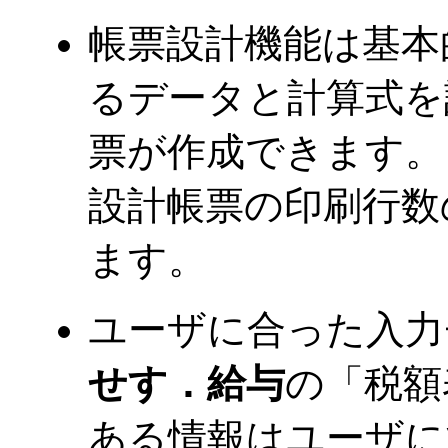
帳票設計機能は基本
るデータと計算式を
票が作成できます。
設計帳票の印刷行数
ます。
ユーザに合った入力
せす．給与
の「税額
ある情報はユーザに